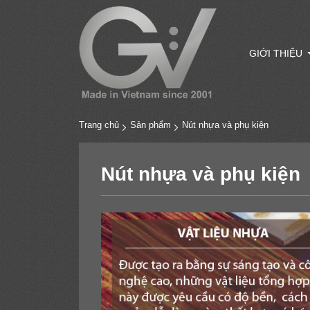
GIỚI THIỆU
Trang chủ
Sản phẩm
Nút nhựa và phụ kiện
Nút nhựa và phụ kiện